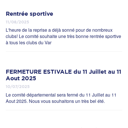
Rentrée sportive
11/08/2025
L'heure de la reprise a déjà sonné pour de nombreux
clubs! Le comité souhaite une très bonne rentrée sportive
à tous les clubs du Var
FERMETURE ESTIVALE du 11 Juillet au 11
Aout 2025
10/07/2025
Le comité départemental sera fermé du 11 Juillet au 11
Aout 2025. Nous vous souhaitons un très bel été.