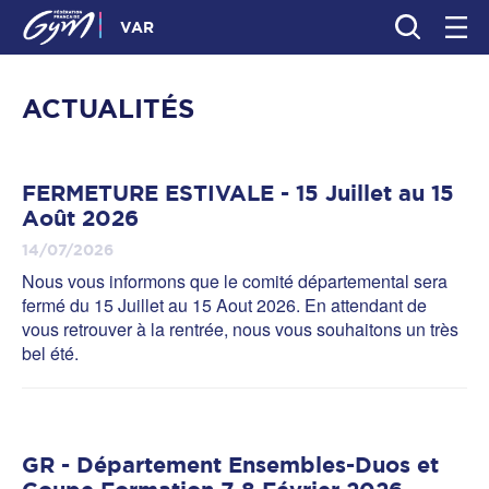
VAR
ACTUALITÉS
FERMETURE ESTIVALE - 15 Juillet au 15
Août 2026
14/07/2026
Nous vous informons que le comité départemental sera
fermé du 15 Juillet au 15 Aout 2026. En attendant de
vous retrouver à la rentrée, nous vous souhaitons un très
bel été.
GR - Département Ensembles-Duos et