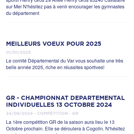
sur Mer N'hésitez pas à venir encourager les gymnastes
du département
MEILLEURS VOEUX POUR 2025
01/01/2025
Le comité Départemental du Var vous souhaite une très
belle année 2025, riche en réussites sportives!
GR - CHAMPIONNAT DEPARTEMENTAL
INDIVIDUELLES 13 OCTOBRE 2024
24/09/2024 - COMPÉTITION - GR
La 1ère compétition GR de la saison aura lieu le 13
Octobre prochain. Elle se déroulera à Cogolin. N'hésitez