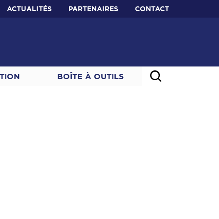
ACTUALITÉS
PARTENAIRES
CONTACT
TION
BOÎTE À OUTILS