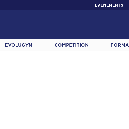
EVÈNEMENTS
EVOLUGYM
COMPÉTITION
FORMA