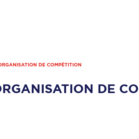
ORGANISATION DE COMPÉTITION
RGANISATION DE CO