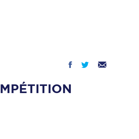
MPÉTITION