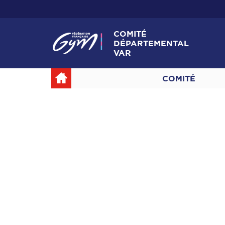
COMITÉ
DÉPARTEMENTAL
VAR
COMITÉ